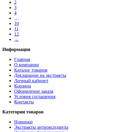
2
3
4
…
10
11
12
→
Информация
Главная
О компании
Каталог товаров
Декларации на экстракты
Личный кабинет
Корзина
Оформление заказа
Условия соглашения
Контакты
Категории товаров
Новинки
Экстракты антиоксиданты