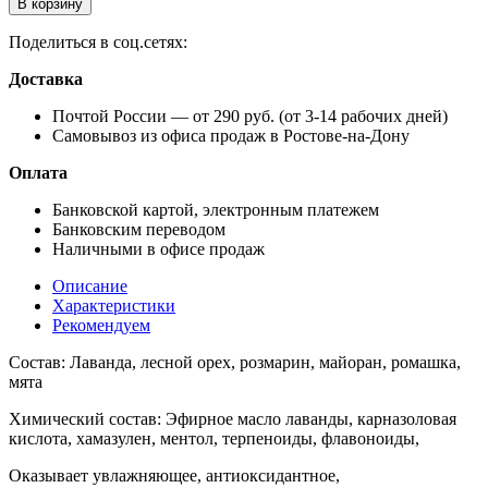
В корзину
Поделиться в соц.сетях:
Доставка
Почтой России — от 290 руб. (от 3-14 рабочих дней)
Самовывоз из офиса продаж в Ростове-на-Дону
Оплата
Банковской картой, электронным платежем
Банковским переводом
Наличными в офисе продаж
Описание
Характеристики
Рекомендуем
Состав: Лаванда, лесной орех, розмарин, майоран, ромашка,
мята
Химический состав: Эфирное масло лаванды, карназоловая
кислота, хамазулен, ментол, терпеноиды, флавоноиды,
Оказывает увлажняющее, антиоксидантное,