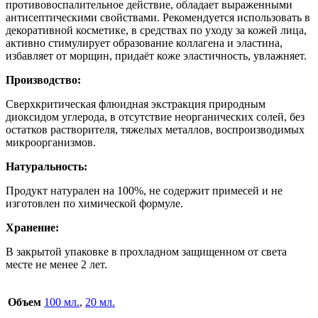
противовоспалительное действие, обладает выраженными
антисептическими свойствами. Рекомендуется использовать в
декоративной косметике, в средствах по уходу за кожей лица,
активно стимулирует образование коллагена и эластина,
избавляет от морщин, придаёт коже эластичность, увлажняет.
Производство:
Сверхкритическая флюидная экстракция природным
диоксидом углерода, в отсутствие неорганических солей, без
остатков растворителя, тяжелых металлов, воспроизводимых
микроорганизмов.
Натуральность:
Продукт натурален на 100%, не содержит примесей и не
изготовлен по химической формуле.
Хранение:
В закрытой упаковке в прохладном защищенном от света
месте не менее 2 лет.
Объем
100 мл.
,
20 мл.