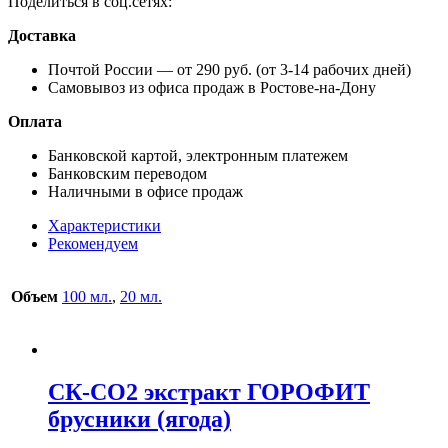
Поделиться в соц.сетях:
Доставка
Почтой России — от 290 руб. (от 3-14 рабочих дней)
Самовывоз из офиса продаж в Ростове-на-Дону
Оплата
Банковской картой, электронным платежем
Банковским переводом
Наличными в офисе продаж
Характеристики
Рекомендуем
Объем
100 мл.
,
20 мл.
СК-СО2 экстракт ГОРОФИТ
брусники (ягода)