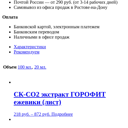
Почтой России — от 290 руб. (от 3-14 рабочих дней)
Самовывоз из офиса продаж в Ростове-на-Дону
Оплата
Банковской картой, электронным платежем
Банковским переводом
Наличными в офисе продаж
Характеристики
Рекомендуем
Объем
100 мл.
,
20 мл.
СК-СО2 экстракт ГОРОФИТ
ежевики (лист)
218
руб.
–
872
руб.
Подробнее